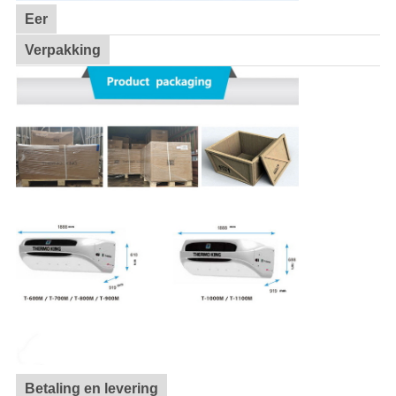
Eer
Verpakking
Betaling en levering