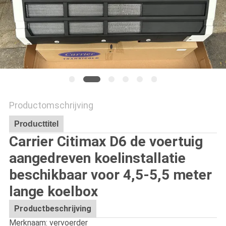
Productomschrijving
Producttitel
Carrier Citimax D6 de voertuig
aangedreven koelinstallatie
beschikbaar voor 4,5-5,5 meter
lange koelbox
Productbeschrijving
Merknaam: vervoerder