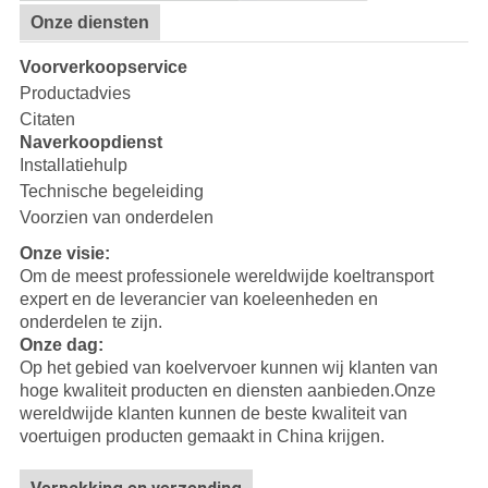
Onze diensten
Voorverkoopservice
Productadvies
Citaten
Naverkoopdienst
Installatiehulp
Technische begeleiding
Voorzien van onderdelen
Onze visie:
Om de meest professionele wereldwijde koeltransport
expert en de leverancier van koeleenheden en
onderdelen te zijn.
Onze dag:
Op het gebied van koelvervoer kunnen wij klanten van
hoge kwaliteit producten en diensten aanbieden.Onze
wereldwijde klanten kunnen de beste kwaliteit van
voertuigen producten gemaakt in China krijgen.