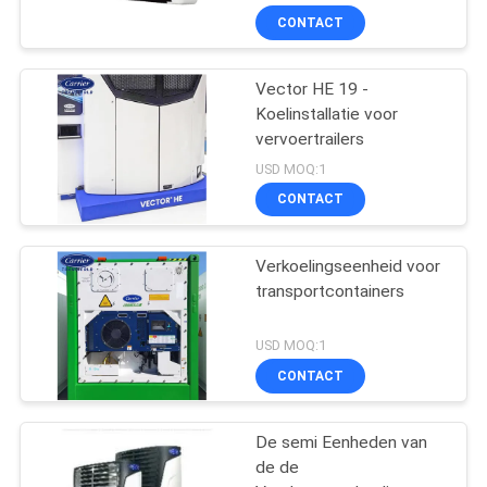
CONTACT
Vector HE 19 -
Koelinstallatie voor
vervoertrailers
USD MOQ:1
CONTACT
Verkoelingseenheid voor
transportcontainers
USD MOQ:1
CONTACT
De semi Eenheden van
de de