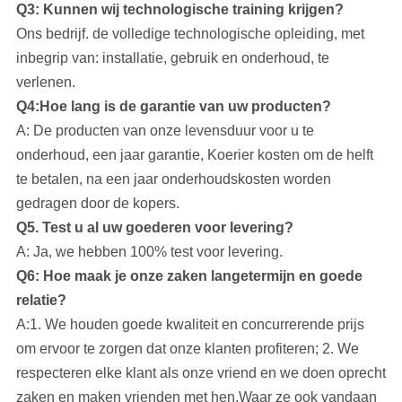
Q3: Kunnen wij technologische training krijgen?
Ons bedrijf.
de volledige technologische opleiding, met
inbegrip van: installatie, gebruik en onderhoud, te
verlenen.
Q4:Hoe lang is de garantie van uw producten?
A: De producten van onze levensduur voor u te
onderhoud, een jaar garantie, Koerier kosten om de helft
te betalen, na een jaar onderhoudskosten worden
gedragen door de kopers.
Q5. Test u al uw goederen voor levering?
A: Ja, we hebben 100% test voor levering.
Q6: Hoe maak je onze zaken langetermijn en goede
relatie?
A:1. We houden goede kwaliteit en concurrerende prijs
om ervoor te zorgen dat onze klanten profiteren; 2. We
respecteren elke klant als onze vriend en we doen oprecht
zaken en maken vrienden met hen,Waar ze ook vandaan