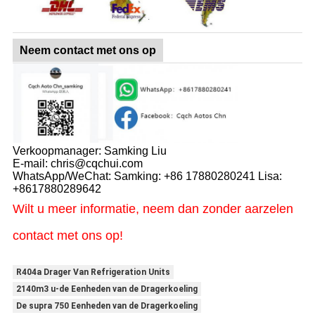
Neem contact met ons op
Verkoopmanager: Samking Liu
E-mail: chris@cqchui.com
WhatsApp/WeChat: Samking: +86 17880280241 Lisa:
+8617880289642
Wilt u meer informatie, neem dan zonder aarzelen
contact met ons op!
R404a Drager Van Refrigeration Units
2140m3 u-de Eenheden van de Dragerkoeling
De supra 750 Eenheden van de Dragerkoeling