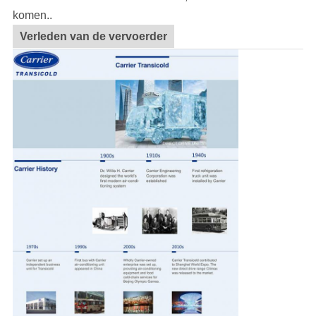
komen..
Verleden van de vervoerder