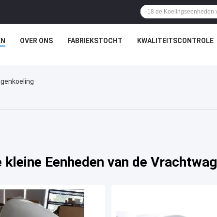
EN
OVER ONS
FABRIEKSTOCHT
KWALITEITSCONTROLE
genkoeling
 kleine Eenheden van de Vrachtwag