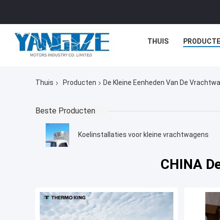
THUIS
PRODUCT
Thuis
Producten
De Kleine Eenheden Van De Vrachtwa
Beste Producten
Koelinstallaties voor kleine vrachtwagens
CHINA De