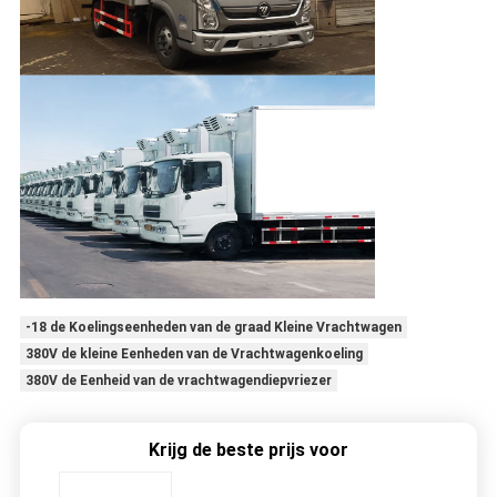
-18 de Koelingseenheden van de graad Kleine Vrachtwagen
380V de kleine Eenheden van de Vrachtwagenkoeling
380V de Eenheid van de vrachtwagendiepvriezer
Krijg de beste prijs voor