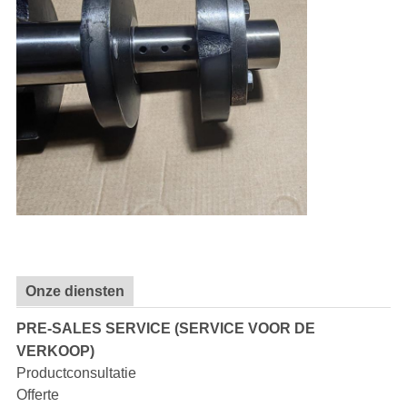
Onze diensten
PRE-SALES SERVICE (SERVICE VOOR DE
VERKOOP)
Productconsultatie
Offerte