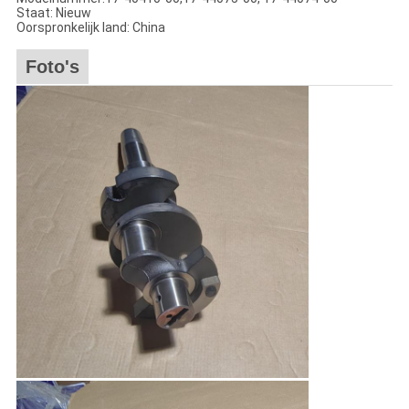
Staat: Nieuw
Oorspronkelijk land: China
Foto's