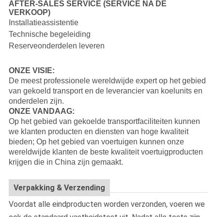
AFTER-SALES SERVICE (SERVICE NA DE
VERKOOP)
Installatieassistentie
Technische begeleiding
Reserveonderdelen leveren
ONZE VISIE:
De meest professionele wereldwijde expert op het gebied
van gekoeld transport en de leverancier van koelunits en
onderdelen zijn.
ONZE VANDAAG:
Op het gebied van gekoelde transportfaciliteiten kunnen
we klanten producten en diensten van hoge kwaliteit
bieden; Op het gebied van voertuigen kunnen onze
wereldwijde klanten de beste kwaliteit voertuigproducten
krijgen die in China zijn gemaakt.
Verpakking & Verzending
Voordat alle eindproducten worden verzonden, voeren we