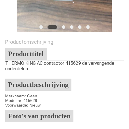
Productomschrijving
Producttitel
THERMO KING AC contactor 415629 de vervangende
onderdelen
Productbeschrijving
Merknaam: Geen
Model nr.
:415629
Voorwaarde: Nieuw
Foto's van producten