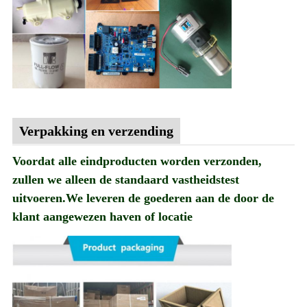
Verpakking en verzending
Voordat alle eindproducten worden verzonden,
zullen we alleen de standaard vastheidstest
uitvoeren.We leveren de goederen aan de door de
klant aangewezen haven of locatie