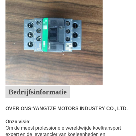
Bedrijfsinformatie
OVER ONS:YANGTZE MOTORS INDUSTRY CO., LTD.
Onze visie:
Om de meest professionele wereldwijde koeltransport
expert en de leverancier van koeleenheden en