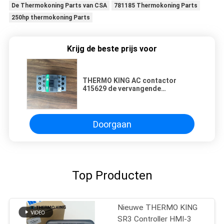
De Thermokoning Parts van CSA
781185 Thermokoning Parts
250hp thermokoning Parts
Krijg de beste prijs voor
THERMO KING AC contactor
415629 de vervangende
onderdelen
Doorgaan
Top Producten
Nieuwe THERMO KING
SR3 Controller HMI-3