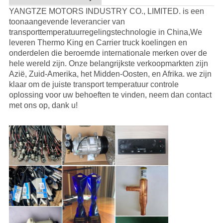
YANGTZE MOTORS INDUSTRY CO., LIMITED. is een
toonaangevende leverancier van
transporttemperatuurregelingstechnologie in China,We
leveren Thermo King en Carrier truck koelingen en
onderdelen die beroemde internationale merken over de
hele wereld zijn. Onze belangrijkste verkoopmarkten zijn
Azië, Zuid-Amerika, het Midden-Oosten, en Afrika. we zijn
klaar om de juiste transport temperatuur controle
oplossing voor uw behoeften te vinden, neem dan contact
met ons op, dank u!