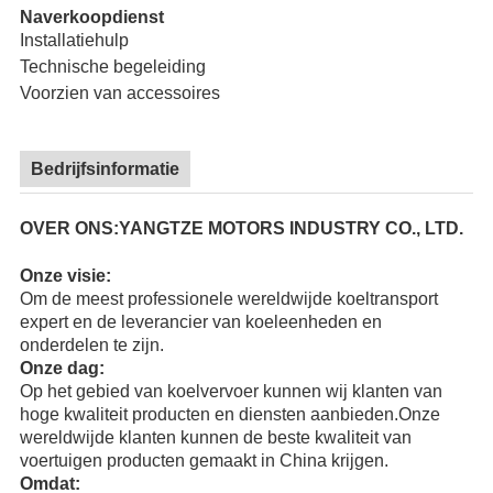
Naverkoopdienst
Installatiehulp
Technische begeleiding
Voorzien van accessoires
Bedrijfsinformatie
OVER ONS:YANGTZE MOTORS INDUSTRY CO., LTD.
Onze visie:
Om de meest professionele wereldwijde koeltransport
expert en de leverancier van koeleenheden en
onderdelen te zijn.
Onze dag:
Op het gebied van koelvervoer kunnen wij klanten van
hoge kwaliteit producten en diensten aanbieden.Onze
wereldwijde klanten kunnen de beste kwaliteit van
voertuigen producten gemaakt in China krijgen.
Omdat: