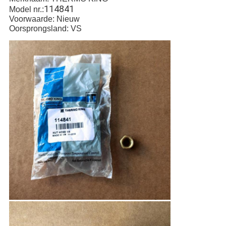
114841
Model nr.:
Voorwaarde: Nieuw
Oorsprongsland: VS