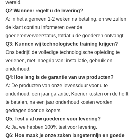
wereld.
Q2:Wanneer regelt u de levering?
A: In het algemeen 1-2 weken na betaling, en we zullen
de klant continu informeren over de
goederenvervoerstatus, totdat u de goederen ontvangt.
Q3: Kunnen wij technologische training krijgen?
Ons bedrijf.
de volledige technologische opleiding te
verlenen, met inbegrip van: installatie, gebruik en
onderhoud.
Q4:Hoe lang is de garantie van uw producten?
A: De producten van onze levensduur voor u te
onderhoud, een jaar garantie, Koerier kosten om de helft
te betalen, na een jaar onderhoud kosten worden
gedragen door de kopers.
Q5. Test u al uw goederen voor levering?
A: Ja, we hebben 100% test voor levering.
Q6: Hoe maak je onze zaken langetermijn en goede