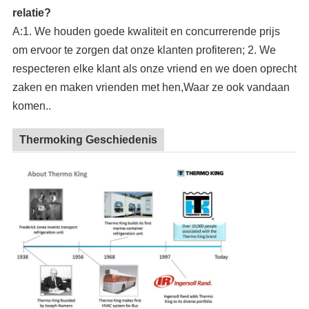
relatie?
A:1. We houden goede kwaliteit en concurrerende prijs
om ervoor te zorgen dat onze klanten profiteren; 2. We
respecteren elke klant als onze vriend en we doen oprecht
zaken en maken vrienden met hen,Waar ze ook vandaan
komen..
Thermoking Geschiedenis