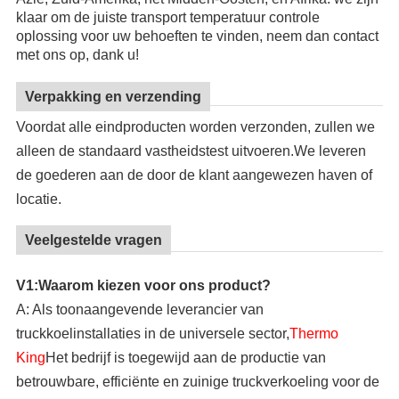
klaar om de juiste transport temperatuur controle
oplossing voor uw behoeften te vinden, neem dan contact
met ons op, dank u!
Verpakking en verzending
Voordat alle eindproducten worden verzonden, zullen we
alleen de standaard vastheidstest uitvoeren.We leveren
de goederen aan de door de klant aangewezen haven of
locatie.
Veelgestelde vragen
V1:Waarom kiezen voor ons product?
A: Als toonaangevende leverancier van
truckkoelinstallaties in de universele sector,
Thermo
King
Het bedrijf is toegewijd aan de productie van
betrouwbare, efficiënte en zuinige truckverkoeling voor de