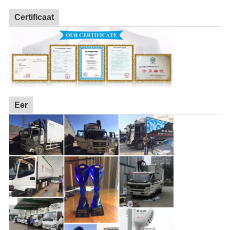
Certificaat
Eer