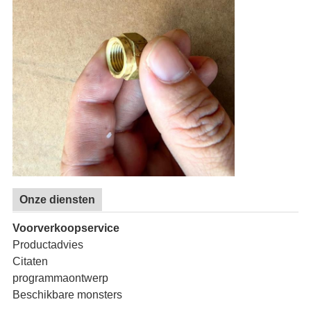
Onze diensten
Voorverkoopservice
Productadvies
Citaten
programmaontwerp
Beschikbare monsters