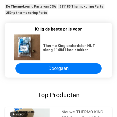
De Thermokoning Parts van CSA
781185 Thermokoning Parts
250hp thermokoning Parts
Krijg de beste prijs voor
Thermo King onderdelen NUT
slang 114841 koelstukken
Doorgaan
Top Producten
Nieuwe THERMO KING