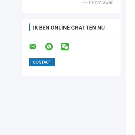
—— Ferit Arawan
IK BEN ONLINE CHATTEN NU