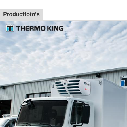
Productfoto's