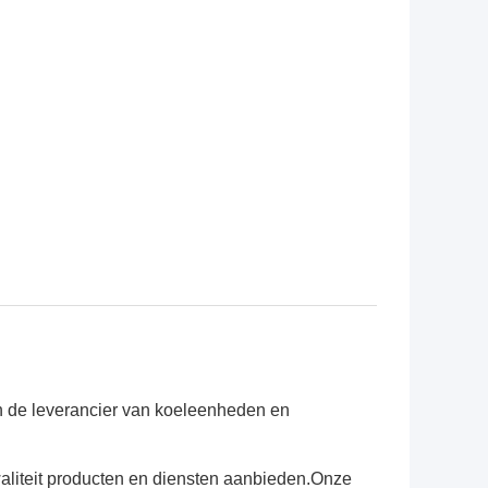
n de leverancier van koeleenheden en
aliteit producten en diensten aanbieden.Onze