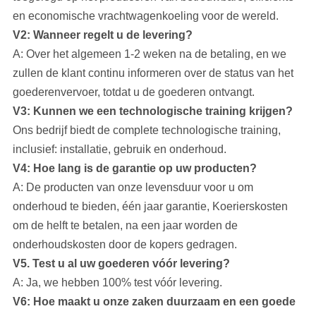
en economische vrachtwagenkoeling voor de wereld.
V2: Wanneer regelt u de levering?
A: Over het algemeen 1-2 weken na de betaling, en we
zullen de klant continu informeren over de status van het
goederenvervoer, totdat u de goederen ontvangt.
V3: Kunnen we een technologische training krijgen?
Ons bedrijf
biedt de complete technologische training,
inclusief: installatie, gebruik en onderhoud.
V4: Hoe lang is de garantie op uw producten?
A: De producten van onze levensduur voor u om
onderhoud te bieden, één jaar garantie, Koerierskosten
om de helft te betalen, na een jaar worden de
onderhoudskosten door de kopers gedragen.
V5. Test u al uw goederen vóór levering?
A: Ja, we hebben 100% test vóór levering.
V6: Hoe maakt u onze zaken duurzaam en een goede