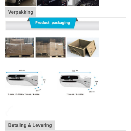
Verpakking
Betaling & Levering