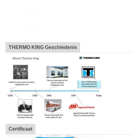
THERMO KING Geschiedenis
Certificaat