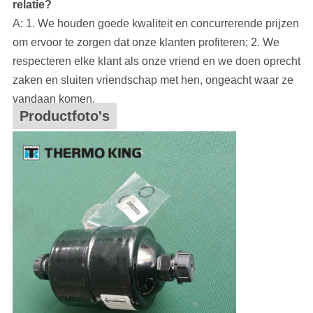
relatie?
A: 1. We houden goede kwaliteit en concurrerende prijzen
om ervoor te zorgen dat onze klanten profiteren; 2. We
respecteren elke klant als onze vriend en we doen oprecht
zaken en sluiten vriendschap met hen, ongeacht waar ze
vandaan komen.
Productfoto's