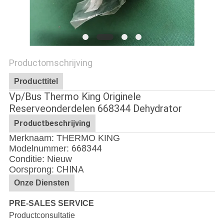
Productomschrijving
Producttitel
Vp/Bus Thermo King Originele
Reserveonderdelen 668344 Dehydrator
Productbeschrijving
Merknaam: THERMO KING
668344
Modelnummer:
Conditie: Nieuw
CHINA
Oorsprong:
Onze Diensten
PRE-SALES SERVICE
Productconsultatie