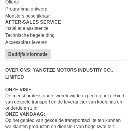
Offerte
Programma ontwerp
Monsters beschikbaar
AFTER-SALES SERVICE
Installatie assistentie
Technische begeleiding
Accessoires leveren
Bedrijfsinformatie
OVER ONS: YANGTZE MOTORS INDUSTRY CO.,
LIMITED
ONZE VISIE:
De meest professionele wereldwijde expert op het gebied
van gekoeld transport en de leverancier van koelunits en
onderdelen zijn.
ONZE VANDAAG:
Op het gebied van gekoelde transportfaciliteiten kunnen
we klanten producten en diensten van hoge kwaliteit