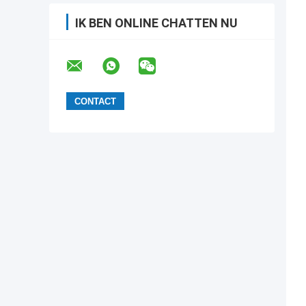
IK BEN ONLINE CHATTEN NU