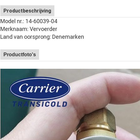
Productbeschrijving
Model nr.: 14-60039-04
Merknaam: Vervoerder
Land van oorsprong: Denemarken
Productfoto's