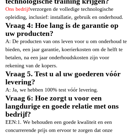
technologische training krijgen?
Ons bedrijf
verzorgen de volledige technologische
opleiding, inclusief: installatie, gebruik en onderhoud.
Vraag 4: Hoe lang is de garantie op
uw producten?
A: De producten van ons leven voor u om onderhoud te
bieden, een jaar garantie, koerierkosten om de helft te
betalen, na een jaar onderhoudskosten zijn voor
rekening van de kopers.
Vraag 5. Test u al uw goederen vóór
levering?
A: Ja, we hebben 100% test vóór levering.
Vraag 6: Hoe zorgt u voor een
langdurige en goede relatie met ons
bedrijf?
EEN:1. We behouden een goede kwaliteit en een
concurrerende prijs om ervoor te zorgen dat onze