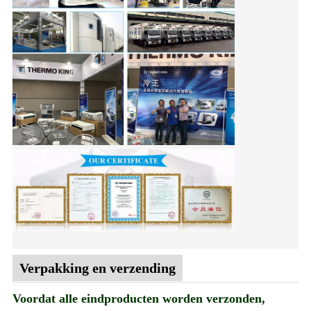
Verpakking en verzending
Voordat alle eindproducten worden verzonden,