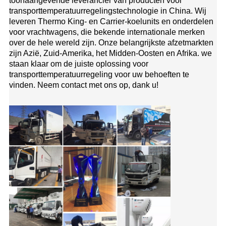
toonaangevende leverancier van producten voor
transporttemperatuurregelingstechnologie in China. Wij
leveren Thermo King- en Carrier-koelunits en onderdelen
voor vrachtwagens, die bekende internationale merken
over de hele wereld zijn. Onze belangrijkste afzetmarkten
zijn Azië, Zuid-Amerika, het Midden-Oosten en Afrika. we
staan ​​klaar om de juiste oplossing voor
transporttemperatuurregeling voor uw behoeften te
vinden. Neem contact met ons op, dank u!