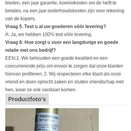
bieden, een jaar garantie, koerierkosten om de helft te
betalen, na een jaar onderhoudskosten zijn voor rekening
van de kopers.
Vraag 5. Test u al uw goederen vóór levering?
A: Ja, we hebben 100% test vóór levering.
Vraag 6: Hoe zorgt u voor een langdurige en goede
relatie met ons bedrijf?
EEN:1. We behouden een goede kwaliteit en een
concurrerende prijs om ervoor te zorgen dat onze klanten
hiervan profiteren; 2. Wij respecteren elke klant als onze
vriend en doen oprecht zaken en sluiten vriendschap met
hen, waar ze ook vandaan komen.
Productfoto's