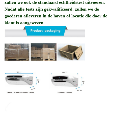
zullen we ook de standaard echtheidstest uitvoeren.
Nadat alle tests zijn gekwalificeerd, zullen we de
goederen afleveren in de haven of locatie die door de
klant is aangewezen