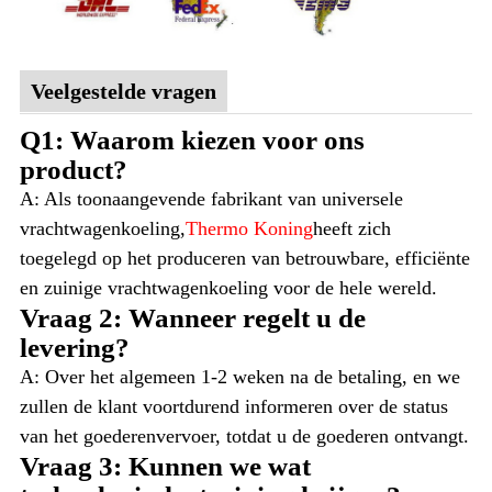
Veelgestelde vragen
Q1: Waarom kiezen voor ons
product?
A: Als toonaangevende fabrikant van universele
vrachtwagenkoeling,
Thermo Koning
heeft zich
toegelegd op het produceren van betrouwbare, efficiënte
en zuinige vrachtwagenkoeling voor de hele wereld.
Vraag 2: Wanneer regelt u de
levering?
A: Over het algemeen 1-2 weken na de betaling, en we
zullen de klant voortdurend informeren over de status
van het goederenvervoer, totdat u de goederen ontvangt.
Vraag 3: Kunnen we wat