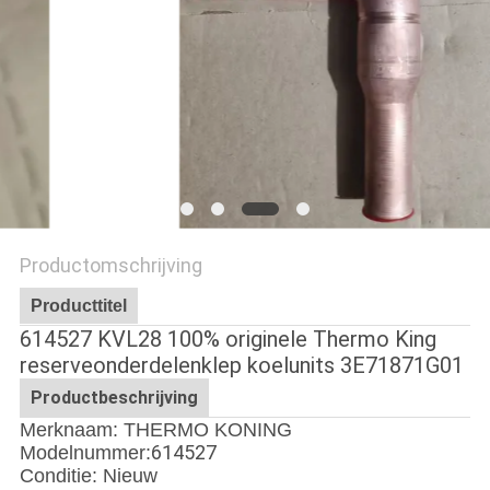
Productomschrijving
Producttitel
614527 KVL28 100% originele Thermo King
reserveonderdelenklep koelunits 3E71871G01
Productbeschrijving
Merknaam: THERMO KONING
614527
Modelnummer:
Conditie: Nieuw