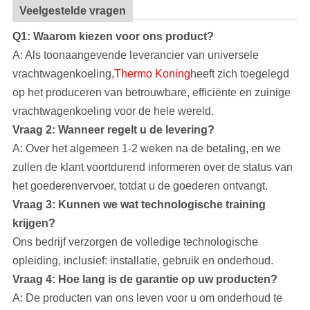
Veelgestelde vragen
Q1: Waarom kiezen voor ons product?
A: Als toonaangevende leverancier van universele
vrachtwagenkoeling,
Thermo Koning
heeft zich toegelegd
op het produceren van betrouwbare, efficiënte en zuinige
vrachtwagenkoeling voor de hele wereld.
Vraag 2: Wanneer regelt u de levering?
A: Over het algemeen 1-2 weken na de betaling, en we
zullen de klant voortdurend informeren over de status van
het goederenvervoer, totdat u de goederen ontvangt.
Vraag 3: Kunnen we wat technologische training
krijgen?
Ons bedrijf
verzorgen de volledige technologische
opleiding, inclusief: installatie, gebruik en onderhoud.
Vraag 4: Hoe lang is de garantie op uw producten?
A: De producten van ons leven voor u om onderhoud te