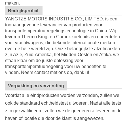
maken.
Bedrijfsprofiel:
YANGTZE MOTORS INDUSTRIE CO., LIMITED. is een
toonaangevende leverancier van producten voor
transporttemperatuurregelingstechnologie in China. Wij
leveren Thermo King- en Carrier-koelunits en onderdelen
voor vrachtwagens, die bekende internationale merken
over de hele wereld zijn. Onze belangrijkste afzetmarkten
zijn Azië, Zuid-Amerika, het Midden-Oosten en Afrika. we
staan ​​klaar om de juiste oplossing voor
transporttemperatuurregeling voor uw behoeften te
vinden. Neem contact met ons op, dank u!
Verpakking en verzending
Voordat alle eindproducten worden verzonden, zullen we
ook de standaard echtheidstest uitvoeren. Nadat alle tests
zijn gekwalificeerd, zullen we de goederen afleveren in de
haven of locatie die door de klant is aangewezen.