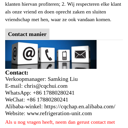
klanten hiervan profiteren; 2. Wij respecteren elke klant
als onze vriend en doen oprecht zaken en sluiten
vriendschap met hen, waar ze ook vandaan komen.
Contact manier
Contact:
Verkoopmanager: Samking Liu
E-mail: chris@cqchui.com
WhatsApp: +86 17880280241
WeChat: +86 17880280241
Alibaba-winkel: https://cqchap.en.alibaba.com/
Website: www.refrigeration-unit.com
Als u nog vragen heeft, neem dan gerust contact met