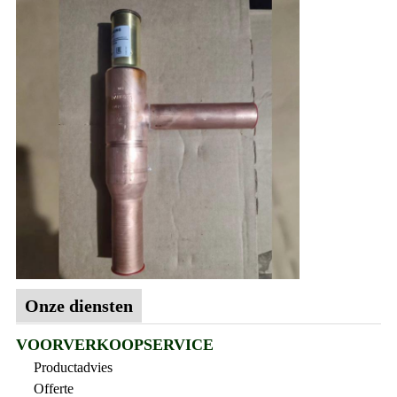
Onze diensten
VOORVERKOOPSERVICE
Productadvies
Offerte