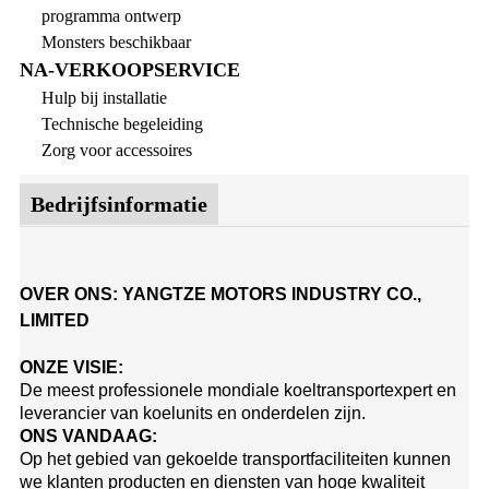
programma ontwerp
Monsters beschikbaar
NA-VERKOOPSERVICE
Hulp bij installatie
Technische begeleiding
Zorg voor accessoires
Bedrijfsinformatie
OVER ONS: YANGTZE MOTORS INDUSTRY CO.,
LIMITED
ONZE VISIE:
De meest professionele mondiale koeltransportexpert en
leverancier van koelunits en onderdelen zijn.
ONS VANDAAG:
Op het gebied van gekoelde transportfaciliteiten kunnen
we klanten producten en diensten van hoge kwaliteit