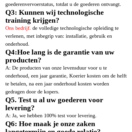
goederenvervoerstatus, totdat u de goederen ontvangt.
Q3: Kunnen wij technologische
training krijgen?
Ons bedrijf.
de volledige technologische opleiding te
verlenen, met inbegrip van: installatie, gebruik en
onderhoud.
Q4:Hoe lang is de garantie van uw
producten?
A: De producten van onze levensduur voor u te
onderhoud, een jaar garantie, Koerier kosten om de helft
te betalen, na een jaar onderhoud kosten worden
gedragen door de kopers.
Q5. Test u al uw goederen voor
levering?
A: Ja, we hebben 100% test voor levering.
Q6: Hoe maak je onze zaken
langetermijn en goede relatie?