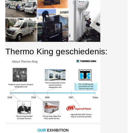
Thermo King geschiedenis: