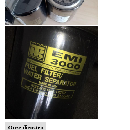
Onze diensten