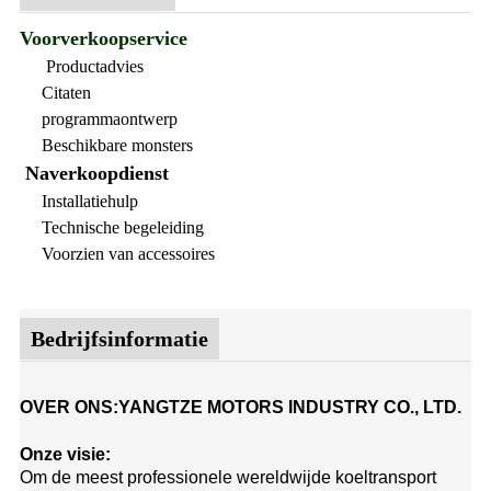
Voorverkoopservice
Productadvies
Citaten
programmaontwerp
Beschikbare monsters
Naverkoopdienst
Installatiehulp
Technische begeleiding
Voorzien van accessoires
Bedrijfsinformatie
OVER ONS:YANGTZE MOTORS INDUSTRY CO., LTD.
Onze visie:
Om de meest professionele wereldwijde koeltransport