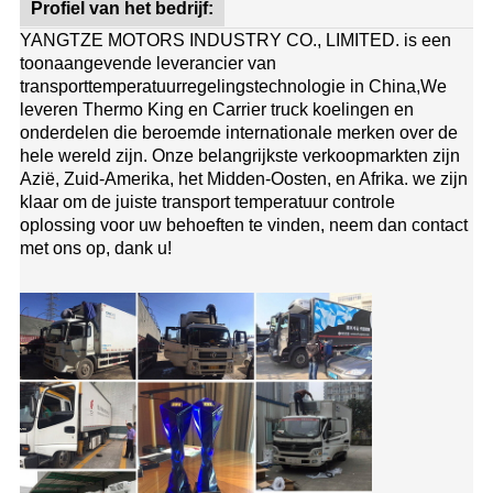
Profiel van het bedrijf:
YANGTZE MOTORS INDUSTRY CO., LIMITED. is een
toonaangevende leverancier van
transporttemperatuurregelingstechnologie in China,We
leveren Thermo King en Carrier truck koelingen en
onderdelen die beroemde internationale merken over de
hele wereld zijn. Onze belangrijkste verkoopmarkten zijn
Azië, Zuid-Amerika, het Midden-Oosten, en Afrika. we zijn
klaar om de juiste transport temperatuur controle
oplossing voor uw behoeften te vinden, neem dan contact
met ons op, dank u!