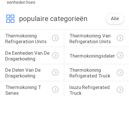
eenheden hoes
populaire categorieën
Alle
Thermokoning 
Thermokoning Van 
Refrigeration Units
Refrigeration Units
De Eenheden Van De 
Thermokoningsdelen
Dragerkoeling
De Delen Van De 
Thermokoning 
Dragerkoeling
Refrigerated Truck
Thermokoning T 
Isuzu Refrigerated 
Series
Truck