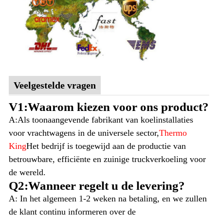
Veelgestelde vragen
V1:Waarom kiezen voor ons product?
A:Als toonaangevende fabrikant van koelinstallaties
voor vrachtwagens in de universele sector,
Thermo
King
Het bedrijf is toegewijd aan de productie van
betrouwbare, efficiënte en zuinige truckverkoeling voor
de wereld.
Q2:Wanneer regelt u de levering?
A: In het algemeen 1-2 weken na betaling, en we zullen
de klant continu informeren over de