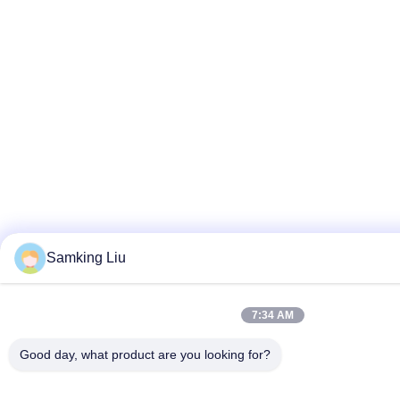
Samking Liu
7:34 AM
Good day, what product are you looking for?