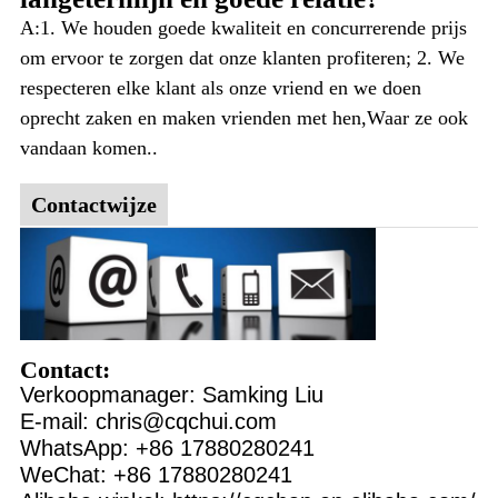
A:1. We houden goede kwaliteit en concurrerende prijs
om ervoor te zorgen dat onze klanten profiteren; 2. We
respecteren elke klant als onze vriend en we doen
oprecht zaken en maken vrienden met hen,Waar ze ook
vandaan komen..
Contactwijze
Contact:
Verkoopmanager: Samking Liu
E-mail: chris@cqchui.com
WhatsApp: +86 17880280241
WeChat: +86 17880280241