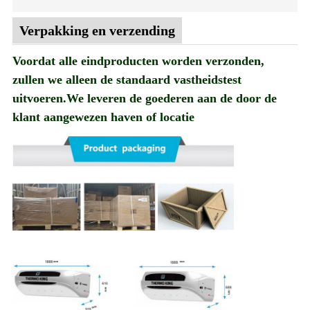
Verpakking en verzending
Voordat alle eindproducten worden verzonden,
zullen we alleen de standaard vastheidstest
uitvoeren.We leveren de goederen aan de door de
klant aangewezen haven of locatie