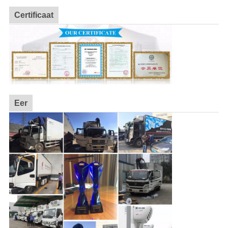
Certificaat
Eer