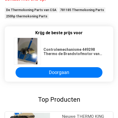
De Thermokoning Parts van CSA
781185 Thermokoning Parts
250hp thermokoning Parts
Krijg de beste prijs voor
Controlemechanisme 449298
Thermo de Brandstofmotor van
Koningssensor for diesel
Doorgaan
Top Producten
Nieuwe THERMO KING