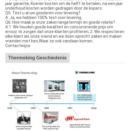
jaar garantie, Koerier kosten om de helft te betalen, na een jaar
onderhoud kosten worden gedragen door de kopers.
Q5. Test u al uw goederen voor levering?
A: Ja, we hebben 100% test voor levering.
Q6: Hoe maak je onze zaken langetermijn en goede relatie?
A:1. We houden goede kwaliteit en concurrerende prijs om
ervoor te zorgen dat onze klanten profiteren; 2. We respecteren
elke klant als onze vriend en we doen oprecht zaken en maken
vrienden met hen,Waar ze ook vandaan komen..
Contactwijze
Thermoking Geschiedenis