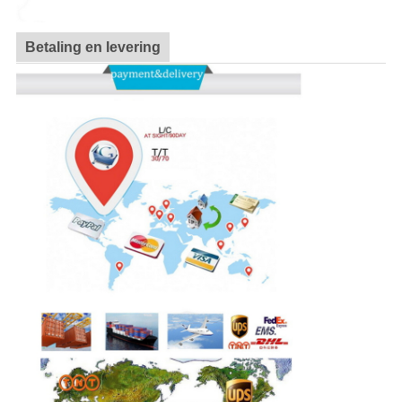
Betaling en levering