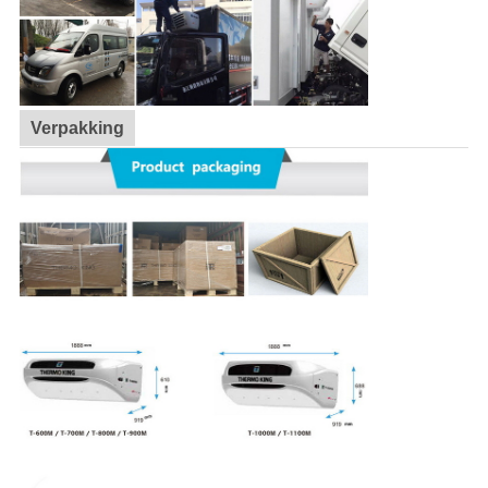
Verpakking