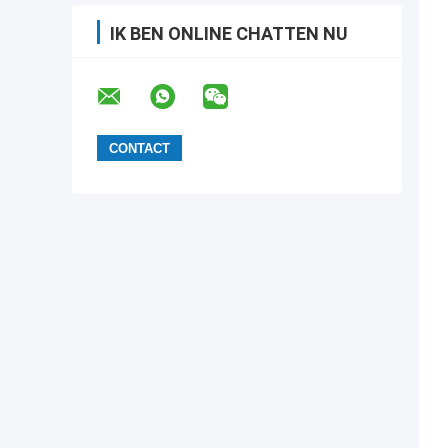
IK BEN ONLINE CHATTEN NU