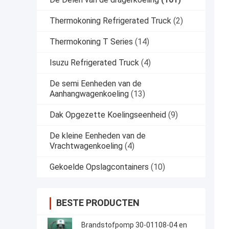
Thermokoning Refrigerated Truck
(2)
Thermokoning T Series
(14)
Isuzu Refrigerated Truck
(4)
De semi Eenheden van de
Aanhangwagenkoeling
(13)
Dak Opgezette Koelingseenheid
(9)
De kleine Eenheden van de
Vrachtwagenkoeling
(4)
Gekoelde Opslagcontainers
(10)
BESTE PRODUCTEN
Brandstofpomp 30-01108-04 en