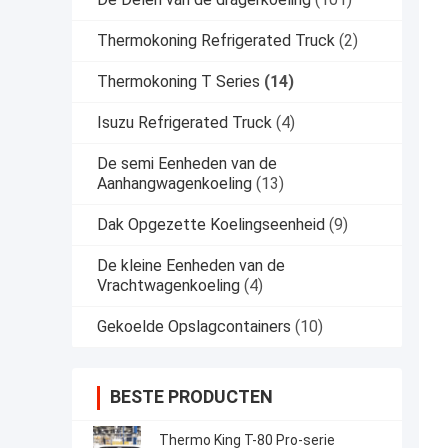
Thermokoning Refrigerated Truck
(2)
Thermokoning T Series
(14)
Isuzu Refrigerated Truck
(4)
De semi Eenheden van de
Aanhangwagenkoeling
(13)
Dak Opgezette Koelingseenheid
(9)
De kleine Eenheden van de
Vrachtwagenkoeling
(4)
Gekoelde Opslagcontainers
(10)
BESTE PRODUCTEN
Thermo King T-80 Pro-serie