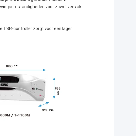
gevingsomstandigheden voor zowel vers als
TSR-controller zorgt voor een lager