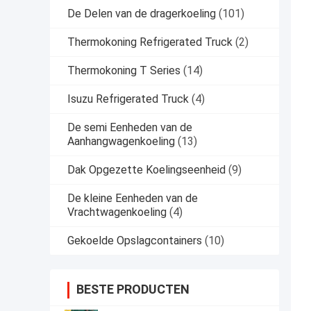
De Delen van de dragerkoeling
(101)
Thermokoning Refrigerated Truck
(2)
Thermokoning T Series
(14)
Isuzu Refrigerated Truck
(4)
De semi Eenheden van de
Aanhangwagenkoeling
(13)
Dak Opgezette Koelingseenheid
(9)
De kleine Eenheden van de
Vrachtwagenkoeling
(4)
Gekoelde Opslagcontainers
(10)
BESTE PRODUCTEN