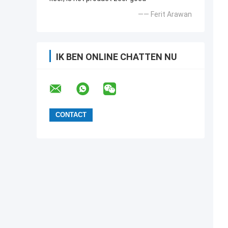
—— Ferit Arawan
IK BEN ONLINE CHATTEN NU