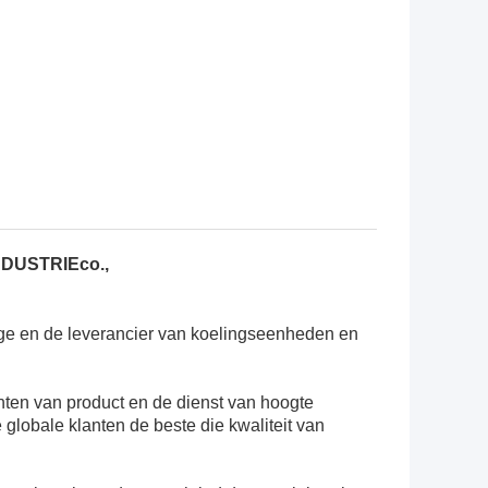
DUSTRIEco.,
ge en de leverancier van koelingseenheden en
ënten van product en de dienst van hoogte
 globale klanten de beste die kwaliteit van