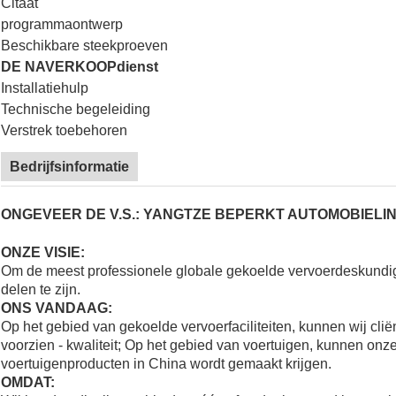
Citaat
programmaontwerp
Beschikbare steekproeven
DE NAVERKOOPdienst
Installatiehulp
Technische begeleiding
Verstrek toebehoren
Bedrijfsinformatie
ONGEVEER DE V.S.: YANGTZE BEPERKT AUTOMOBIELIN
ONZE VISIE:
Om de meest professionele globale gekoelde vervoerdeskundi
delen te zijn.
ONS VANDAAG:
Op het gebied van gekoelde vervoerfaciliteiten, kunnen wij cli
voorzien - kwaliteit; Op het gebied van voertuigen, kunnen onze
voertuigenproducten in China wordt gemaakt krijgen.
OMDAT: