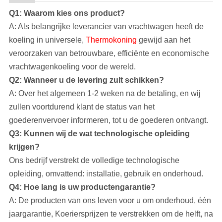
Q1: Waarom kies ons product?
A: Als belangrijke leverancier van vrachtwagen heeft
de
koeling in universele,
Thermokoning
gewijd aan het
veroorzaken van betrouwbare, efficiënte en economische
vrachtwagenkoeling voor de wereld.
Q2: Wanneer u de levering zult schikken?
A: Over het algemeen 1-2 weken na de betaling, en wij
zullen voortdurend klant de status van het
goederenvervoer informeren, tot u de goederen ontvangt.
Q3: Kunnen wij de wat technologische opleiding
krijgen?
Ons bedrijf
verstrekt de volledige technologische
opleiding, omvattend: installatie, gebruik en onderhoud.
Q4: Hoe lang is uw productengarantie?
A: De producten van ons leven voor u om onderhoud, één
jaargarantie, Koeriersprijzen te verstrekken om de helft, na