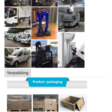
Verpakking