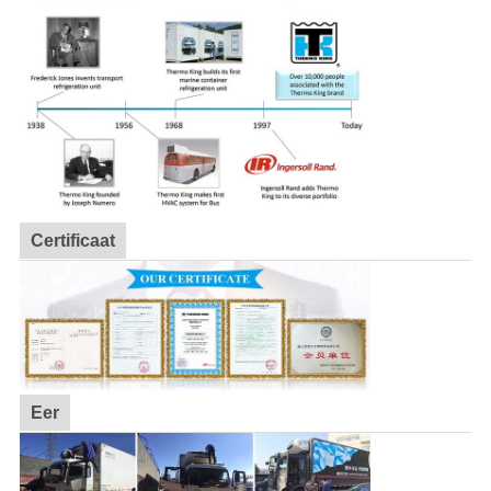
Certificaat
Eer