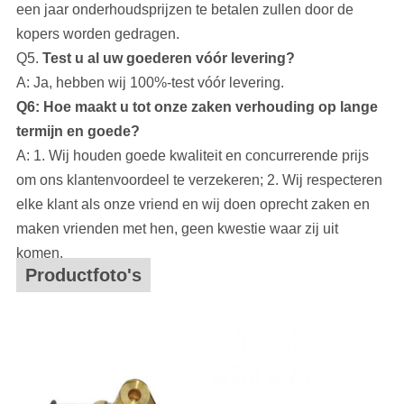
een jaar onderhoudsprijzen te betalen zullen door de
kopers worden gedragen.
Q5.
Test u al uw goederen vóór levering?
A: Ja, hebben wij 100%-test vóór levering.
Q6: Hoe maakt u tot onze zaken verhouding op lange
termijn en goede?
A: 1. Wij houden goede kwaliteit en concurrerende prijs
om ons klantenvoordeel te verzekeren; 2. Wij respecteren
elke klant als onze vriend en wij doen oprecht zaken en
maken vrienden met hen, geen kwestie waar zij uit
komen.
Productfoto's