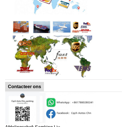
Contacteer ons