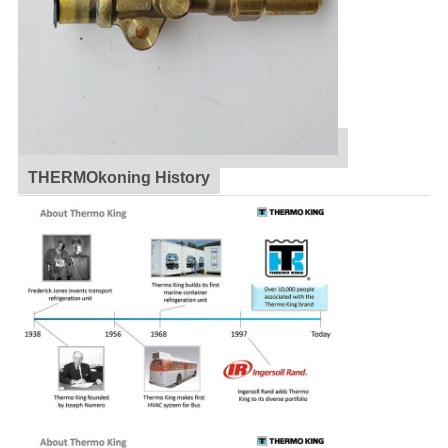
THERMOkoning History