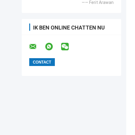
—— Ferit Arawan
IK BEN ONLINE CHATTEN NU