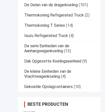
De Delen van de dragerkoeling
(101)
Thermokoning Refrigerated Truck
(2)
Thermokoning T Series
(14)
Isuzu Refrigerated Truck
(4)
De semi Eenheden van de
Aanhangwagenkoeling
(13)
Dak Opgezette Koelingseenheid
(9)
De kleine Eenheden van de
Vrachtwagenkoeling
(4)
Gekoelde Opslagcontainers
(10)
BESTE PRODUCTEN