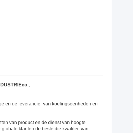
DUSTRIEco.,
ge en de leverancier van koelingseenheden en
ënten van product en de dienst van hoogte
 globale klanten de beste die kwaliteit van