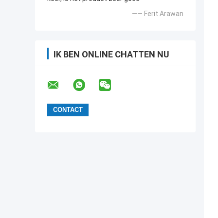
—— Ferit Arawan
IK BEN ONLINE CHATTEN NU