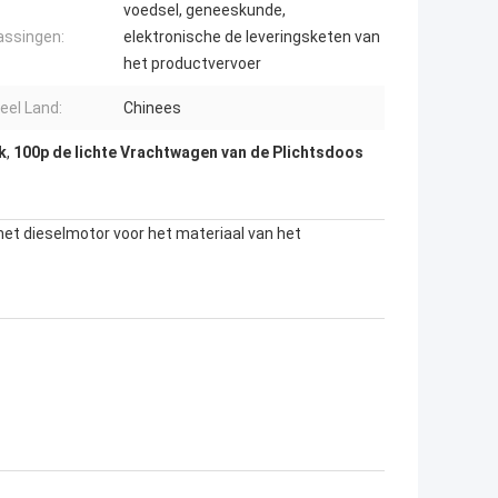
voedsel, geneeskunde,
ssingen:
elektronische de leveringsketen van
het productvervoer
neel Land:
Chinees
k
,
100p de lichte Vrachtwagen van de Plichtsdoos
 dieselmotor voor het materiaal van het