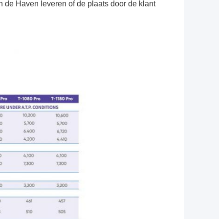
n de Haven leveren of de plaats door de klant