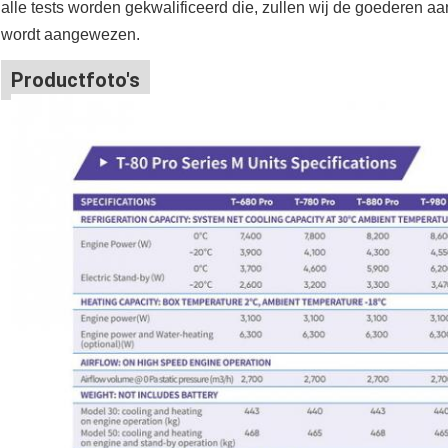
alle tests worden gekwalificeerd die, zullen wij de goederen aa
wordt aangewezen.
Productfoto's