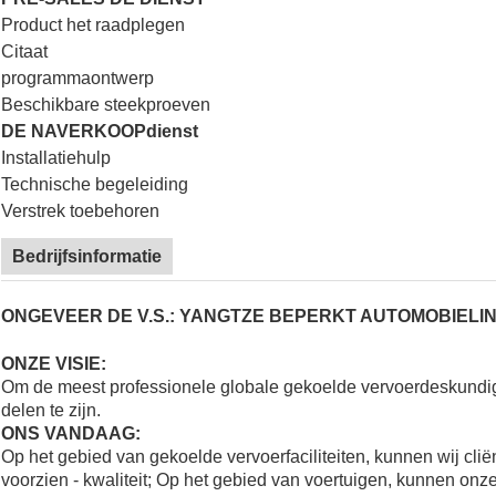
Product het raadplegen
Citaat
programmaontwerp
Beschikbare steekproeven
DE NAVERKOOPdienst
Installatiehulp
Technische begeleiding
Verstrek toebehoren
Bedrijfsinformatie
ONGEVEER DE V.S.: YANGTZE BEPERKT AUTOMOBIELIN
ONZE VISIE:
Om de meest professionele globale gekoelde vervoerdeskundi
delen te zijn.
ONS VANDAAG:
Op het gebied van gekoelde vervoerfaciliteiten, kunnen wij cli
voorzien - kwaliteit; Op het gebied van voertuigen, kunnen onze