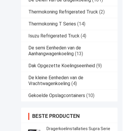
Thermokoning Refrigerated Truck
(2)
Thermokoning T Series
(14)
Isuzu Refrigerated Truck
(4)
De semi Eenheden van de
Aanhangwagenkoeling
(13)
Dak Opgezette Koelingseenheid
(9)
De kleine Eenheden van de
Vrachtwagenkoeling
(4)
Gekoelde Opslagcontainers
(10)
BESTE PRODUCTEN
Dragerkoelinstallaties Supra Serie