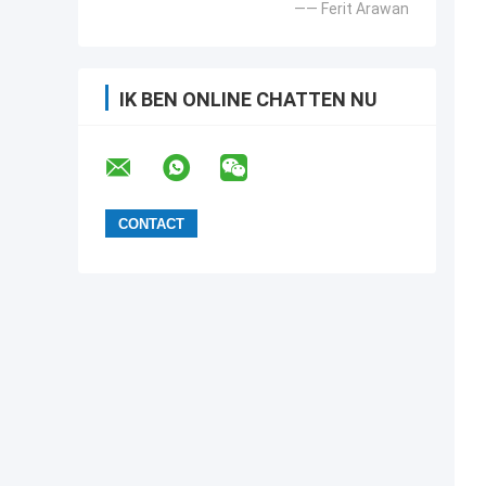
—— Ferit Arawan
IK BEN ONLINE CHATTEN NU