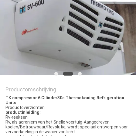
Productomschrijving
TK compressor 6 Cilinder30a Thermokoning Refrigeration
Units
Productoverzichten
productinleiding:
Rv-reeksen:
Rv, als acroniem van het Snelle voertuig-Aangedreven
koelen/Betrouwbaar/Revolutie, wordt speciaal ontworpen voor
vervoerkoeling in de waaier van licht