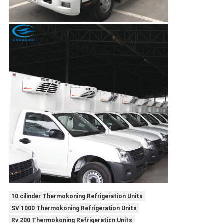
10 cilinder Thermokoning Refrigeration Units
SV 1000 Thermokoning Refrigeration Units
Rv 200 Thermokoning Refrigeration Units