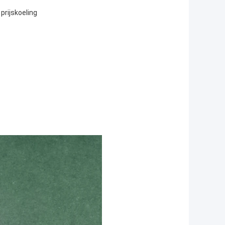
prijskoeling