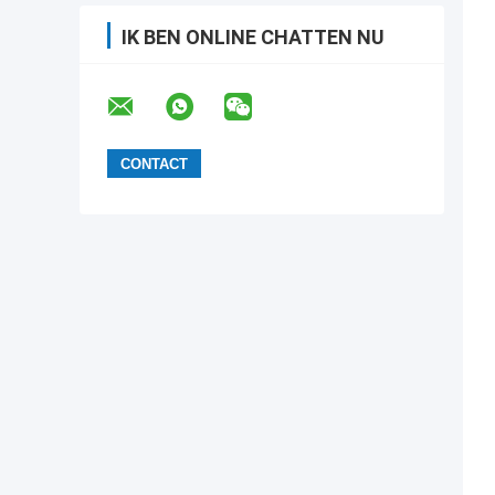
IK BEN ONLINE CHATTEN NU