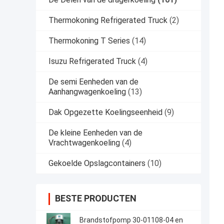
Thermokoning Refrigerated Truck
(2)
Thermokoning T Series
(14)
Isuzu Refrigerated Truck
(4)
De semi Eenheden van de
Aanhangwagenkoeling
(13)
Dak Opgezette Koelingseenheid
(9)
De kleine Eenheden van de
Vrachtwagenkoeling
(4)
Gekoelde Opslagcontainers
(10)
BESTE PRODUCTEN
Brandstofpomp 30-01108-04 en