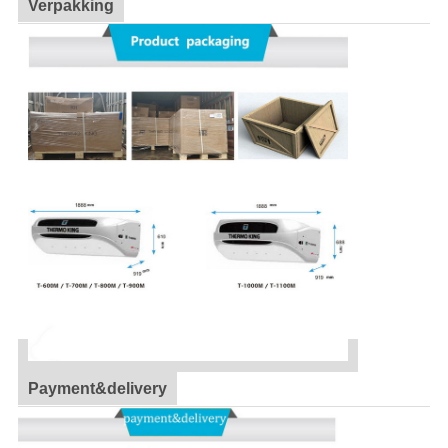
Verpakking
Payment&delivery