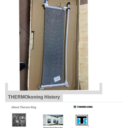
THERMOkoning History