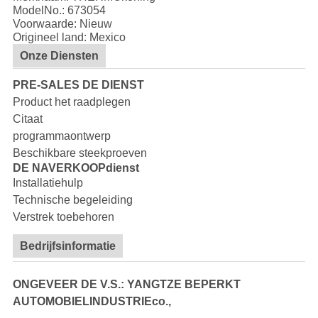
ModelNo.:
673054
Voorwaarde: Nieuw
Origineel land: Mexico
Onze Diensten
PRE-SALES DE DIENST
Product het raadplegen
Citaat
programmaontwerp
Beschikbare steekproeven
DE NAVERKOOPdienst
Installatiehulp
Technische begeleiding
Verstrek toebehoren
Bedrijfsinformatie
ONGEVEER DE V.S.: YANGTZE BEPERKT
AUTOMOBIELINDUSTRIEco.,