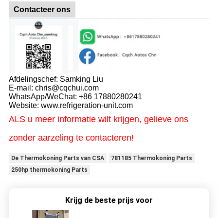
Contacteer ons
Afdelingschef: Samking Liu
E-mail: chris@cqchui.com
WhatsApp/WeChat: +86 17880280241
Website: www.refrigeration-unit.com
ALS u meer informatie wilt krijgen, gelieve ons
zonder aarzeling te contacteren!
De Thermokoning Parts van CSA
781185 Thermokoning Parts
250hp thermokoning Parts
Krijg de beste prijs voor