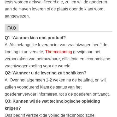
tests worden gekwalificeerd die, zullen wij de goederen
aan de Haven leveren of de plaats door de klant wordt
aangewezen.
FAQ
Q1: Waarom kies ons product?
A: Als belangrijke leverancier van vrachtwagen heeft
de
koeling in universele,
Thermokoning
gewijd aan het
veroorzaken van betrouwbare, efficiënte en economische
vrachtwagenkoeling voor de wereld.
Q2: Wanneer u de levering zult schikken?
A: Over het algemeen 1-2 weken na de betaling, en wij
zullen voortdurend klant de status van het
goederenvervoer informeren, tot u de goederen ontvangt.
Q3: Kunnen wij de wat technologische opleiding
krijgen?
Ons bedrijf
verstrekt de volledige technologische