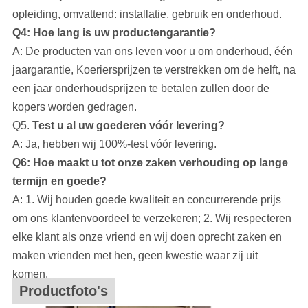
opleiding, omvattend: installatie, gebruik en onderhoud.
Q4: Hoe lang is uw productengarantie?
A: De producten van ons leven voor u om onderhoud, één
jaargarantie, Koeriersprijzen te verstrekken om de helft, na
een jaar onderhoudsprijzen te betalen zullen door de
kopers worden gedragen.
Q5.
Test u al uw goederen vóór levering?
A: Ja, hebben wij 100%-test vóór levering.
Q6: Hoe maakt u tot onze zaken verhouding op lange
termijn en goede?
A: 1. Wij houden goede kwaliteit en concurrerende prijs
om ons klantenvoordeel te verzekeren; 2. Wij respecteren
elke klant als onze vriend en wij doen oprecht zaken en
maken vrienden met hen, geen kwestie waar zij uit
komen.
Productfoto's