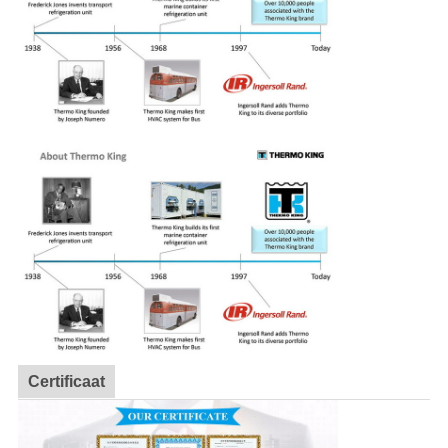
Certificaat