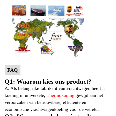
FAQ
Q1: Waarom kies ons product?
A: Als belangrijke fabrikant van vrachtwagen heeft
de
koeling in universele,
Thermokoning
gewijd aan het
veroorzaken van betrouwbare, efficiënte en
economische vrachtwagenkoeling voor de wereld.