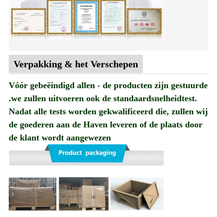
Verpakking & het Verschepen
Vóór gebeëindigd allen - de producten zijn gestuurde
.we zullen uitvoeren ook de standaardsnelheidtest.
Nadat alle tests worden gekwalificeerd die, zullen wij
de goederen aan de Haven leveren of de plaats door
de klant wordt aangewezen