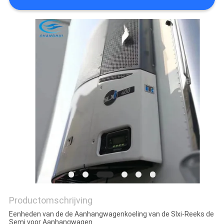
Productomschrijving
Eenheden van de de Aanhangwagenkoeling van de Slxi-Reeks de
Semi voor Aanhangwagen