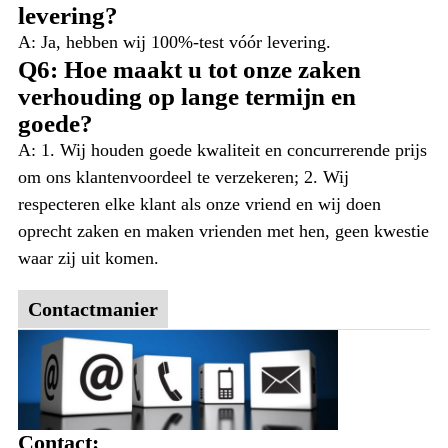
levering?
A: Ja, hebben wij 100%-test vóór levering.
Q6: Hoe maakt u tot onze zaken
verhouding op lange termijn en
goede?
A: 1. Wij houden goede kwaliteit en concurrerende prijs
om ons klantenvoordeel te verzekeren; 2. Wij
respecteren elke klant als onze vriend en wij doen
oprecht zaken en maken vrienden met hen, geen kwestie
waar zij uit komen.
Contactmanier
Contact: