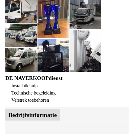
DE NAVERKOOPdienst
Installatiehulp
Technische begeleiding
Verstrek toebehoren
Bedrijfsinformatie