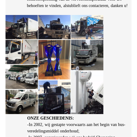
behoeften te vinden, alstublieft ons contacteren, danken u!
ONZE GESCHIEDENIS:
-
In 2002, wij gestapte voorwaarts aan het begin van bus-
veredelingsmiddel onderhoud;