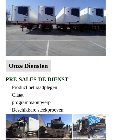
Onze Diensten
PRE-SALES DE DIENST
Product het raadplegen
Citaat
programmaontwerp
Beschikbare steekproeven