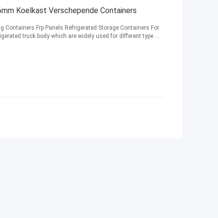
456mm Koelkast Verschepende Containers
g Containers Frp Panels Refrigerated Storage Containers For
gerated truck body which are widely used for different type ...