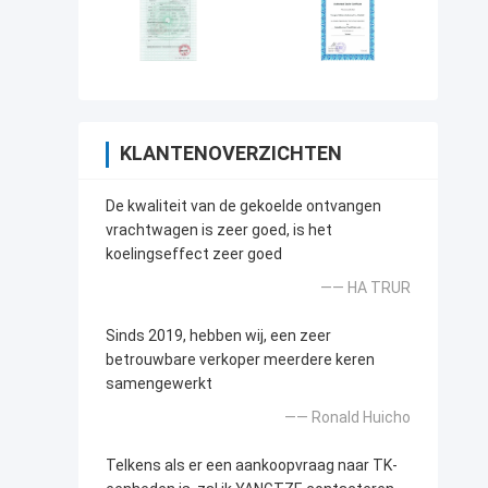
KLANTENOVERZICHTEN
De kwaliteit van de gekoelde ontvangen
vrachtwagen is zeer goed, is het
koelingseffect zeer goed
—— HA TRUR
Sinds 2019, hebben wij, een zeer
betrouwbare verkoper meerdere keren
samengewerkt
—— Ronald Huicho
Telkens als er een aankoopvraag naar TK-