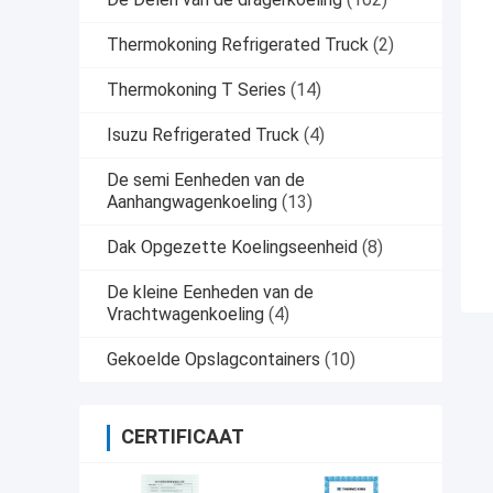
Thermokoning Refrigerated Truck
(2)
Thermokoning T Series
(14)
Isuzu Refrigerated Truck
(4)
De semi Eenheden van de
Aanhangwagenkoeling
(13)
Dak Opgezette Koelingseenheid
(8)
De kleine Eenheden van de
Vrachtwagenkoeling
(4)
Gekoelde Opslagcontainers
(10)
CERTIFICAAT