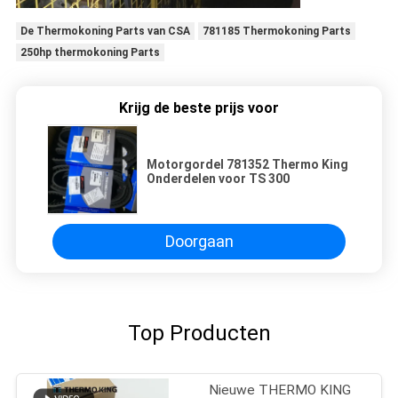
De Thermokoning Parts van CSA
781185 Thermokoning Parts
250hp thermokoning Parts
Krijg de beste prijs voor
Motorgordel 781352 Thermo King
Onderdelen voor TS 300
Doorgaan
Top Producten
Nieuwe THERMO KING