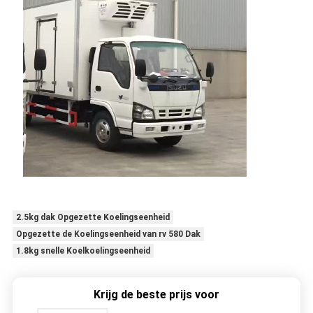
2.5kg dak Opgezette Koelingseenheid
Opgezette de Koelingseenheid van rv 580 Dak
1.8kg snelle Koelkoelingseenheid
Krijg de beste prijs voor