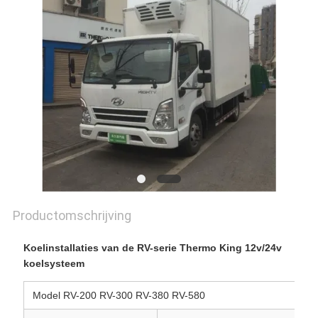
Productomschrijving
Koelinstallaties van de RV-serie Thermo King 12v/24v
koelsysteem
Model RV-200 RV-300 RV-380 RV-580