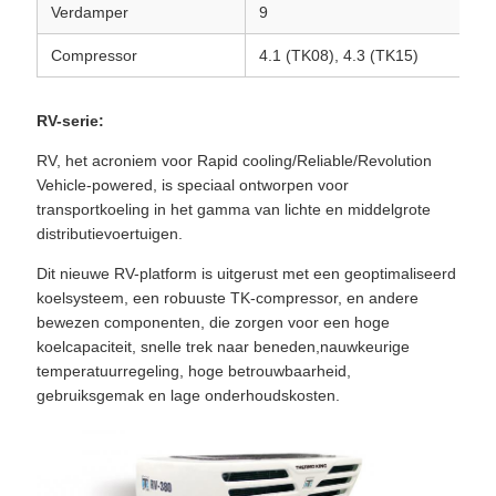
Verdamper
9
Compressor
4.1 (TK08), 4.3 (TK15)
RV-serie:
RV, het acroniem voor Rapid cooling/Reliable/Revolution
Vehicle-powered, is speciaal ontworpen voor
transportkoeling in het gamma van lichte en middelgrote
distributievoertuigen.
Dit nieuwe RV-platform is uitgerust met een geoptimaliseerd
koelsysteem, een robuuste TK-compressor, en andere
bewezen componenten, die zorgen voor een hoge
koelcapaciteit, snelle trek naar beneden,nauwkeurige
temperatuurregeling, hoge betrouwbaarheid,
gebruiksgemak en lage onderhoudskosten.